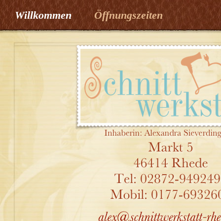
Willkommen
Öffnungszeiten